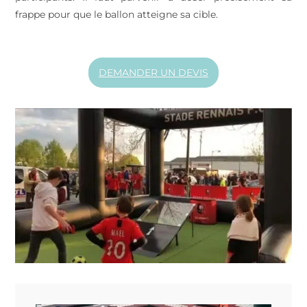
frappe pour que le ballon atteigne sa cible.
DEMANDER UN DEVIS