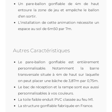
Un pare-ballon gonflable de 4m de haut
entoure la zone de jeu et empêche le ballon
d'en sortir.
L'installation de cette animation nécessite un
espace au sol de 6m50 par 7m.
Autres Caractéristiques
Le pare-ballon gonflable est entièrement
personnalisable. Notamment la barre
transversale située à 4m de haut sur laquelle
on peut placer une bâche de 3,87m par 0,75m.
Le bac de réception et la rampe sont eux aussi
personnalisables à vos couleurs.
La toile faible enduit PVC classée au feu M1.
La structure gonflable fabriquée en France.