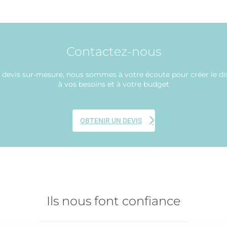
Contactez-nous
 devis sur-mesure, nous sommes à votre écoute pour créer le dis
à vos besoins et à votre budget
OBTENIR UN DEVIS
Ils nous font confiance