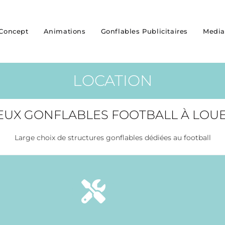
 Concept
Animations
Gonflables Publicitaires
Media
LOCATION
EUX GONFLABLES FOOTBALL À LOU
Large choix de structures gonflables dédiées au football