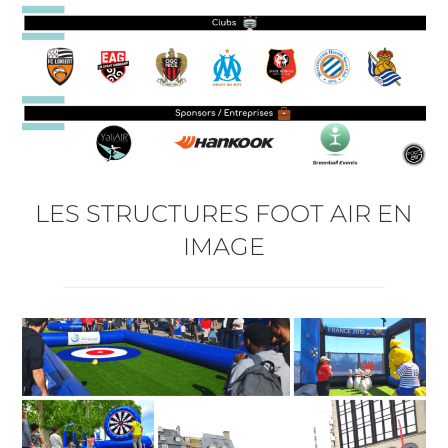
LES STRUCTURES FOOT AIR EN
IMAGE