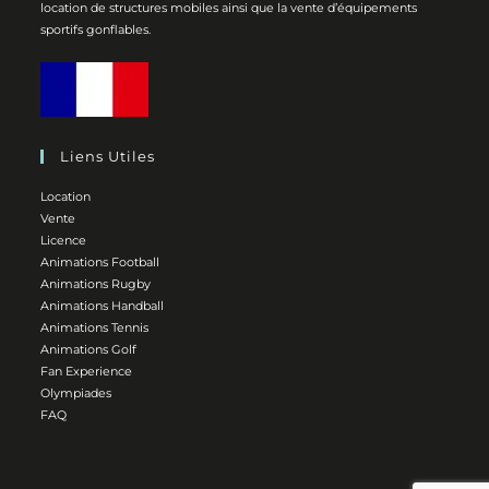
location de structures mobiles ainsi que la vente d’équipements
sportifs gonflables.
Liens Utiles
Location
Vente
Licence
Animations Football
Animations Rugby
Animations Handball
Animations Tennis
Animations Golf
Fan Experience
Olympiades
FAQ