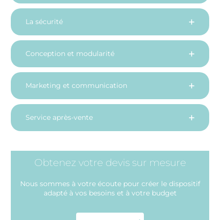
La sécurité
Conception et modularité
Marketing et communication
Service après-vente
Obtenez votre devis sur mesure
Nous sommes à votre écoute pour créer le dispositif
adapté à vos besoins et à votre budget