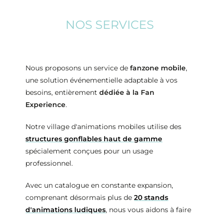
NOS SERVICES
Nous proposons un service de
fanzone mobile
,
une solution événementielle adaptable à vos
besoins, entièrement
dédiée à la Fan
Experience
.
Notre village d'animations mobiles utilise des
structures gonflables haut de gamme
spécialement conçues pour un usage
professionnel.
Avec un catalogue en constante expansion,
comprenant désormais plus de
20 stands
d'animations ludiques
, nous vous aidons à faire