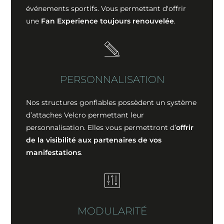
événements sportifs. Vous permettant d'offrir
une
Fan Experience toujours renouvelée
.
PERSONNALISATION
Nos structures gonflables possèdent un système
d’attaches Velcro permettant leur
personnalisation. Elles vous permettront d’
offrir
de la visibilité aux partenaires de vos
manifestations
.
MODULARITÉ