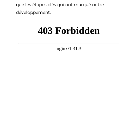
que les étapes clés qui ont marqué notre
développement.