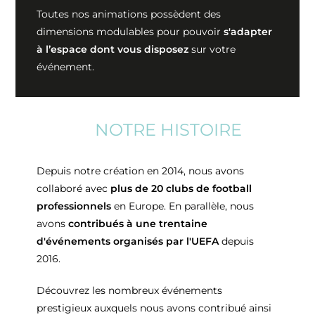
Toutes nos animations possèdent des
dimensions modulables pour pouvoir
s'adapter
à l’espace dont vous disposez
sur votre
événement.
NOTRE HISTOIRE
Depuis notre création en 2014, nous avons
collaboré avec
plus de 20 clubs de football
professionnels
en Europe. En parallèle, nous
avons
contribués à une trentaine
d'événements organisés par l'UEFA
depuis
2016.
Découvrez les nombreux événements
prestigieux auxquels nous avons contribué ainsi