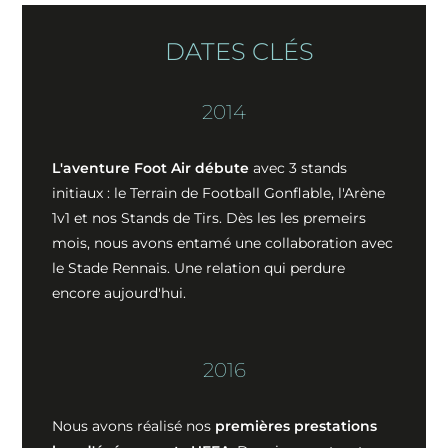
DATES CLÉS
2014
L'aventure Foot Air débute
avec 3 stands
initiaux : le Terrain de Football Gonflable, l'Arène
1v1 et nos Stands de Tirs. Dès les les premeirs
mois, nous avons entamé une collaboration avec
le Stade Rennais. Une relation qui perdure
encore aujourd'hui.
2016
Nous avons réalisé nos
premières prestations