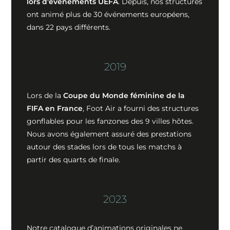
lors d'événements UEFA
. Depuis, nos structures
ont animé plus de 30 événements européens,
dans 22 pays différents.
2019
Lors de la
Coupe du Monde féminine de la
FIFA en France
, Foot Air a fourni des structures
gonflables pour les fanzones des 9 villes hôtes.
Nous avons également assuré des prestations
autour des stades lors de tous les matchs à
partir des quarts de finale.
2023
Notre catalogue d’animations originales ne