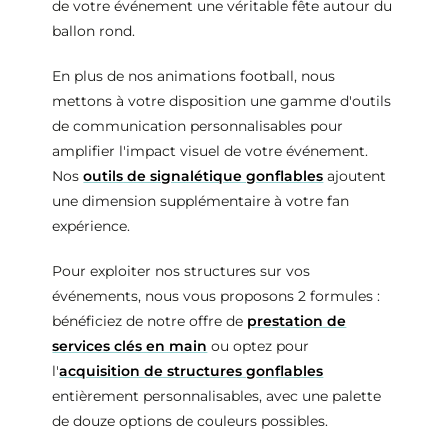
de votre événement une véritable fête autour du
ballon rond.
En plus de nos animations football, nous
mettons à votre disposition une gamme d'outils
de communication personnalisables pour
amplifier l'impact visuel de votre événement.
Nos
outils de signalétique gonflables
ajoutent
une dimension supplémentaire à votre fan
expérience.
Pour exploiter nos structures sur vos
événements, nous vous proposons 2 formules :
bénéficiez de notre offre de
prestation de
services clés en main
ou optez pour
l'
acquisition de structures gonflables
entièrement personnalisables, avec une palette
de douze options de couleurs possibles.