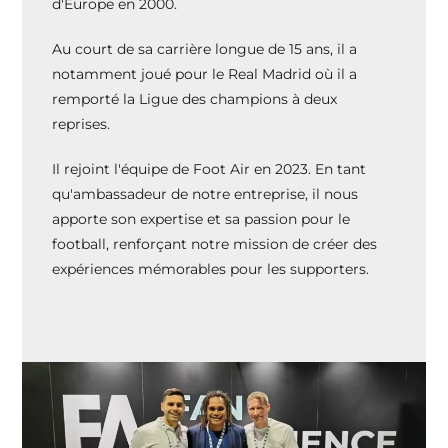
d'Europe en 2000.
Au court de sa carrière longue de 15 ans, il a
notamment joué pour le Real Madrid où il a
remporté la Ligue des champions à deux
reprises.
Il rejoint l'équipe de Foot Air en 2023. En tant
qu'ambassadeur de notre entreprise, il nous
apporte son expertise et sa passion pour le
football, renforçant notre mission de créer des
expériences mémorables pour les supporters.