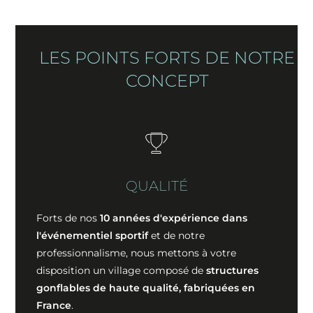
LES POINTS FORTS DE NOTRE
CONCEPT
QUALITÉ
Forts de nos
10 années d'expérience dans
l'événementiel sportif
et de notre
professionnalisme, nous mettons à votre
disposition un village composé de
structures
gonflables de haute qualité, fabriquées en
France
.