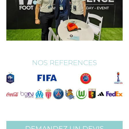
NOS REFERENCES
DEMANDEZ UN DEVIS