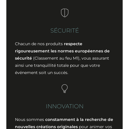
SÉCURITÉ
Chacun de nos produits
respecte
rigoureusement les normes européennes de
sécurité
(Classement au feu M1), vous assurant
ainsi une tranquillité totale pour que votre
événement soit un succés.
INNOVATION
Nous sommes
constamment à la recherche de
nouvelles créations originales
pour animer vos