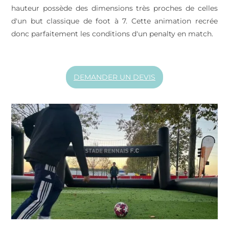
hauteur possède des dimensions très proches de celles
d'un but classique de foot à 7. Cette animation recrée
donc parfaitement les conditions d'un penalty en match.
DEMANDER UN DEVIS