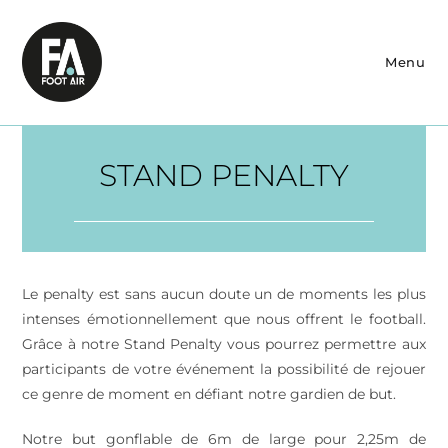
Skip
to
content
Menu
STAND PENALTY
Le penalty est sans aucun doute un de moments les plus
intenses émotionnellement que nous offrent le football.
Grâce à notre Stand Penalty vous pourrez permettre aux
participants de votre événement la possibilité de rejouer
ce genre de moment en défiant notre gardien de but.
Notre but gonflable de 6m de large pour 2,25m de