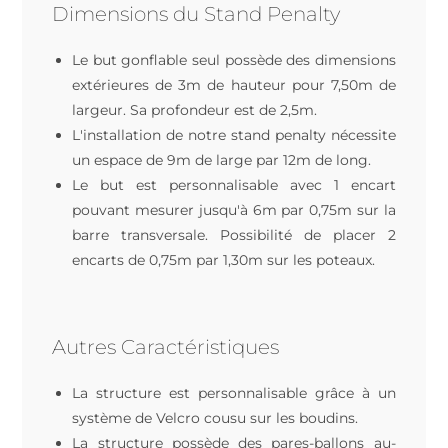
Dimensions du Stand Penalty
Le but gonflable seul possède des dimensions
extérieures de 3m de hauteur pour 7,50m de
largeur. Sa profondeur est de 2,5m.
L'installation de notre stand penalty nécessite
un espace de 9m de large par 12m de long.
Le but est personnalisable avec 1 encart
pouvant mesurer jusqu'à 6m par 0,75m sur la
barre transversale. Possibilité de placer 2
encarts de 0,75m par 1,30m sur les poteaux.
Autres Caractéristiques
La structure est personnalisable grâce à un
système de Velcro cousu sur les boudins.
La structure possède des pares-ballons au-